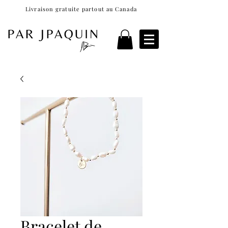
Livraison gratuite partout au Canada
Bracelet de