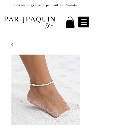
Livraison gratuite partout au Canada